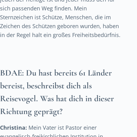
sich passenden Weg finden. Mein
Sternzeichen ist Schütze, Menschen, die im
Zeichen des Schützen geboren wurden, haben
in der Regel halt ein großes Freiheitsbedürfnis.
BDAE:
Du hast bereits 61 Länder
bereist, beschreibst dich als
Reisevogel. Was hat dich in dieser
Richtung geprägt?
Christina:
Mein Vater ist Pastor einer
evangelisch-freikirchlichen Institution in