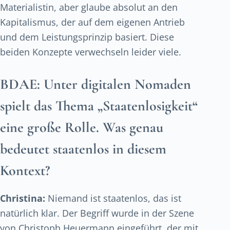
Materialistin, aber glaube absolut an den
Kapitalismus, der auf dem eigenen Antrieb
und dem Leistungsprinzip basiert. Diese
beiden Konzepte verwechseln leider viele.
BDAE:
Unter digitalen Nomaden
spielt das Thema „Staatenlosigkeit“
eine große Rolle. Was genau
bedeutet staatenlos in diesem
Kontext?
Christina:
Niemand ist staatenlos, das ist
natürlich klar. Der Begriff wurde in der Szene
von Christoph Heuermann eingeführt, der mit