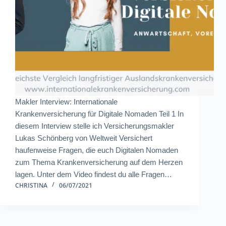
Makler Interview: Internationale
Krankenversicherung für Digitale Nomaden Teil 1 In
diesem Interview stelle ich Versicherungsmakler
Lukas Schönberg von Weltweit Versichert
haufenweise Fragen, die euch Digitalen Nomaden
zum Thema Krankenversicherung auf dem Herzen
lagen. Unter dem Video findest du alle Fragen…
CHRISTINA
06/07/2021