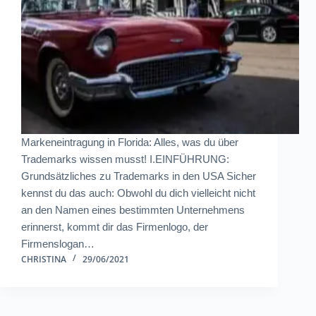
Markeneintragung in Florida: Alles, was du über
Trademarks wissen musst! I.EINFÜHRUNG:
Grundsätzliches zu Trademarks in den USA Sicher
kennst du das auch: Obwohl du dich vielleicht nicht
an den Namen eines bestimmten Unternehmens
erinnerst, kommt dir das Firmenlogo, der
Firmenslogan…
CHRISTINA
29/06/2021